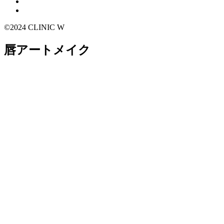
©2024 CLINIC W
唇アートメイク