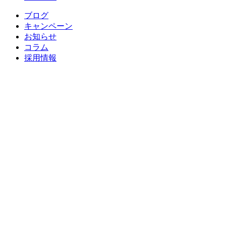
ブログ
キャンペーン
お知らせ
コラム
採用情報