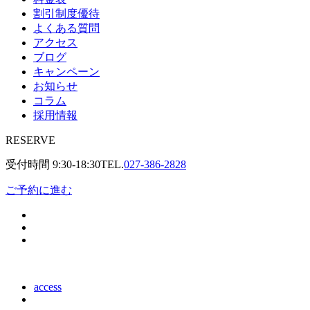
割引制度優待
よくある質問
アクセス
ブログ
キャンペーン
お知らせ
コラム
採用情報
RESERVE
受付時間
9:30-18:30
TEL.
027-386-2828
ご予約に進む
access