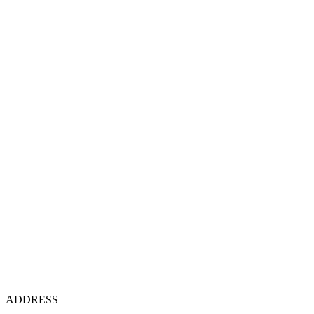
ADDRESS