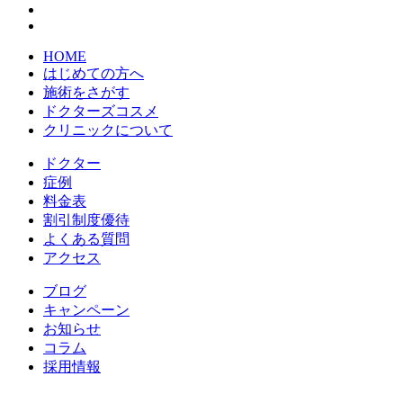
HOME
はじめての方へ
施術をさがす
ドクターズコスメ
クリニックについて
ドクター
症例
料金表
割引制度優待
よくある質問
アクセス
ブログ
キャンペーン
お知らせ
コラム
採用情報