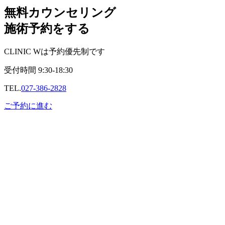
無料カウンセリング
施術予約をする
CLINIC Wは予約優先制です
受付時間
9:30-18:30
TEL.
027-386-2828
ご予約に進む