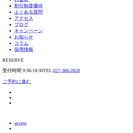
割引制度優待
よくある質問
アクセス
ブログ
キャンペーン
お知らせ
コラム
採用情報
RESERVE
受付時間
9:30-18:30
TEL.
027-386-2828
ご予約に進む
access