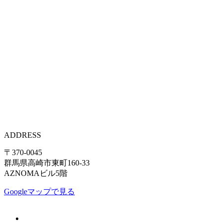
ADDRESS
〒370-0045
群馬県高崎市東町160-33
AZNOMAビル5階
Googleマップで見る