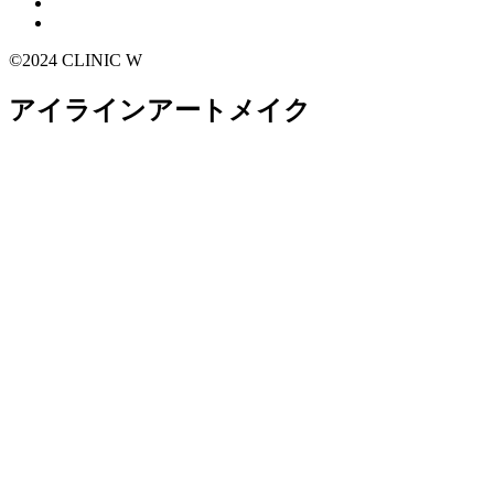
©2024 CLINIC W
アイラインアートメイク