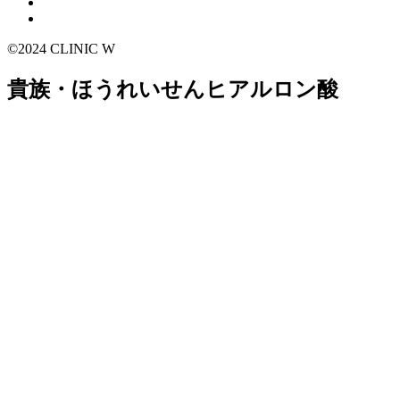
©2024 CLINIC W
貴族・ほうれいせんヒアルロン酸