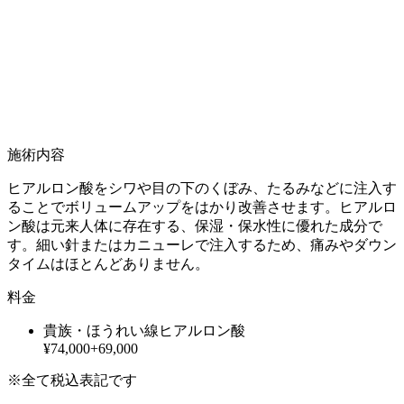
施術内容
ヒアルロン酸をシワや目の下のくぼみ、たるみなどに注入す
ることでボリュームアップをはかり改善させます。ヒアルロ
ン酸は元来人体に存在する、保湿・保水性に優れた成分で
す。細い針またはカニューレで注入するため、痛みやダウン
タイムはほとんどありません。
料金
貴族・ほうれい線ヒアルロン酸
¥74,000+69,000
※全て税込表記です