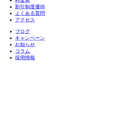
料金表
割引制度優待
よくある質問
アクセス
ブログ
キャンペーン
お知らせ
コラム
採用情報