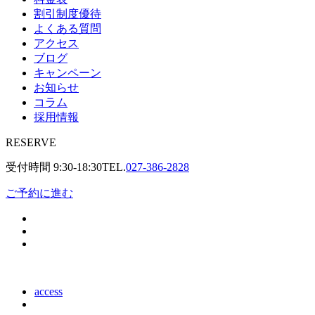
割引制度優待
よくある質問
アクセス
ブログ
キャンペーン
お知らせ
コラム
採用情報
RESERVE
受付時間
9:30-18:30
TEL.
027-386-2828
ご予約に進む
access