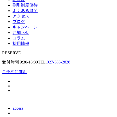
割引制度優待
よくある質問
アクセス
ブログ
キャンペーン
お知らせ
コラム
採用情報
RESERVE
受付時間
9:30-18:30
TEL.
027-386-2828
ご予約に進む
access