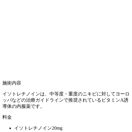
施術内容
イソトレチノインは、中等度・重度のニキビに対してヨーロ
ッパなどの治療ガイドラインで推奨されているビタミンA誘
導体の内服薬です。
料金
イソトレチノイン20mg