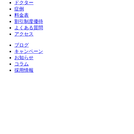
ドクター
症例
料金表
割引制度優待
よくある質問
アクセス
ブログ
キャンペーン
お知らせ
コラム
採用情報