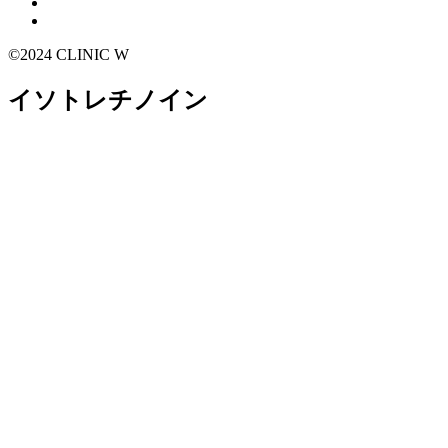
©2024 CLINIC W
イソトレチノイン