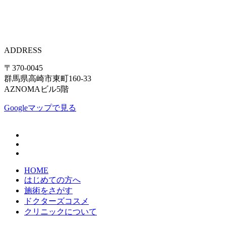
ADDRESS
〒370-0045
群馬県高崎市東町160-33
AZNOMAビル5階
Googleマップで見る
HOME
はじめての方へ
施術をさがす
ドクターズコスメ
クリニックについて