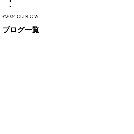
©2024 CLINIC W
ブログ一覧