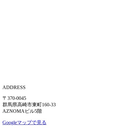
ADDRESS
〒370-0045
群馬県高崎市東町160-33
AZNOMAビル5階
Googleマップで見る