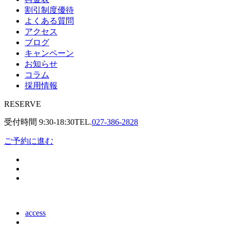
割引制度優待
よくある質問
アクセス
ブログ
キャンペーン
お知らせ
コラム
採用情報
RESERVE
受付時間
9:30-18:30
TEL.
027-386-2828
ご予約に進む
access