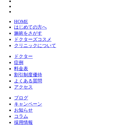
HOME
はじめての方へ
施術をさがす
ドクターズコスメ
クリニックについて
ドクター
症例
料金表
割引制度優待
よくある質問
アクセス
ブログ
キャンペーン
お知らせ
コラム
採用情報