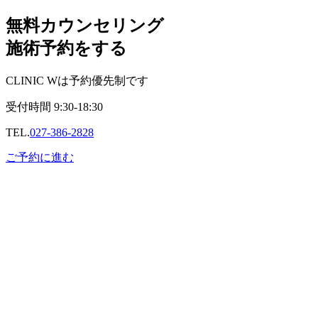
無料カウンセリング
施術予約をする
CLINIC Wは予約優先制です
受付時間
9:30-18:30
TEL.
027-386-2828
ご予約に進む