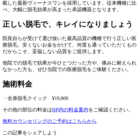
載した最新ヴィーナスワンを採用しています。従来機種に比
べ、大幅に脱毛効果が高まった承認機器となります。
正しい脱毛で、キレイになりましょう
院長自らが受けて選び抜いた最高品質の機種で行う正しい医
療脱毛。安くないお金をかけて、何度も通っていただくもの
だからこそ、妥協しない品質をご提供します。
他院での脱毛で効果が今ひとつだった方や、痛みに耐えられ
なかった方も、ぜひ当院での医療脱毛をご体験ください。
施術料金
・全身脱毛クイック ¥19,800
その他の部位の料金は
HP内の料金案内
をご確認ください。
無料カウンセリングのご予約はこちらから
この記事をシェアしよう