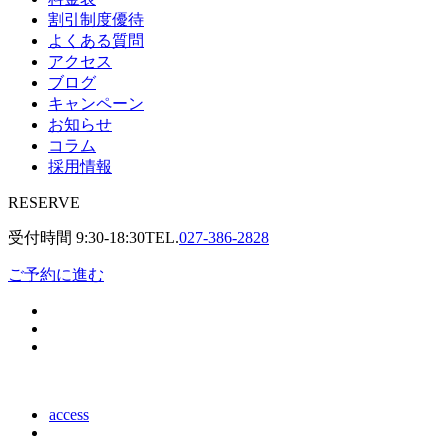
割引制度優待
よくある質問
アクセス
ブログ
キャンペーン
お知らせ
コラム
採用情報
RESERVE
受付時間
9:30-18:30
TEL.
027-386-2828
ご予約に進む
access