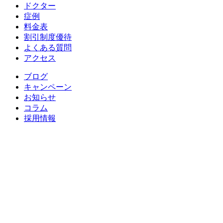
ドクター
症例
料金表
割引制度優待
よくある質問
アクセス
ブログ
キャンペーン
お知らせ
コラム
採用情報