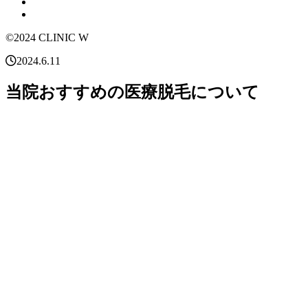
©2024 CLINIC W
2024.6.11
当院おすすめの医療脱毛について