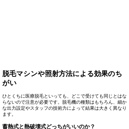
脱毛マシンや照射方法による効果のち
がい
ひとくちに医療脱毛といっても、どこで受けても同じとはな
らないので注意が必要です。脱毛機の種類はもちろん、細か
な出力設定やスタッフの技術力によって結果は大きく異なり
ます。
蓄熱式と熱破壊式どっちがいいのか？