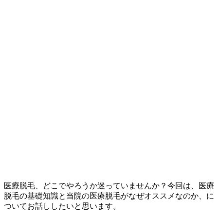
医療脱毛、どこでやろうか迷っていませんか？今回は、医療
脱毛の基礎知識と当院の医療脱毛がなぜオススメなのか、に
ついてお話ししたいと思います。