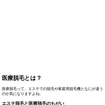
医療脱毛とは？
医療脱毛って、エステでの脱毛や家庭用脱毛機となにが違う
のか気になりますよね。
エステ脱毛と医療脱毛のちがい