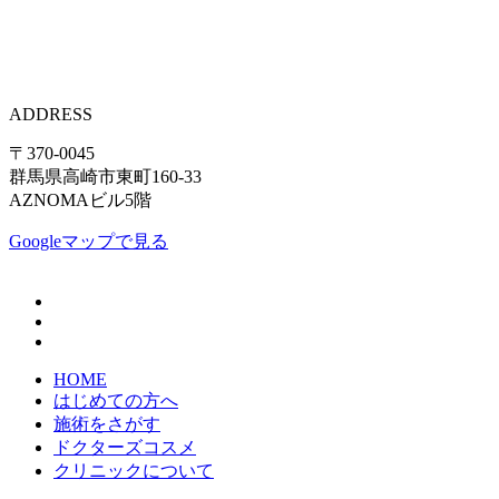
ADDRESS
〒370-0045
群馬県高崎市東町160-33
AZNOMAビル5階
Googleマップで見る
HOME
はじめての方へ
施術をさがす
ドクターズコスメ
クリニックについて